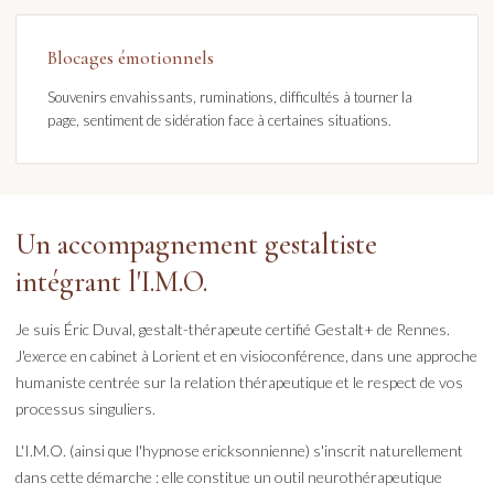
Blocages émotionnels
Souvenirs envahissants, ruminations, difficultés à tourner la
page, sentiment de sidération face à certaines situations.
Un accompagnement gestaltiste
intégrant l'I.M.O.
Je suis Éric Duval, gestalt-thérapeute certifié Gestalt+ de Rennes.
J'exerce en cabinet à Lorient et en visioconférence, dans une approche
humaniste centrée sur la relation thérapeutique et le respect de vos
processus singuliers.
L'I.M.O. (ainsi que l'hypnose ericksonnienne) s'inscrit naturellement
dans cette démarche : elle constitue un outil neurothérapeutique