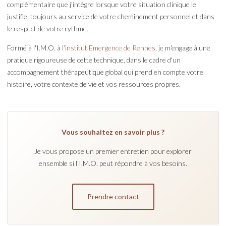
complémentaire que j'intègre lorsque votre situation clinique le
justifie, toujours au service de votre cheminement personnel et dans
le respect de votre rythme.
Formé à l'I.M.O. à
l'institut Emergence de Rennes
, je m'engage à une
pratique rigoureuse de cette technique, dans le cadre d'un
accompagnement thérapeutique global qui prend en compte votre
histoire, votre contexte de vie et vos ressources propres.
Vous souhaitez en savoir plus ?
Je vous propose un premier entretien pour explorer
ensemble si l'I.M.O. peut répondre à vos besoins.
Prendre contact