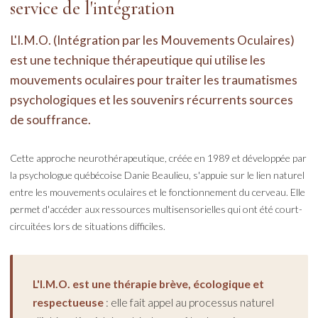
service de l'intégration
L'I.M.O. (Intégration par les Mouvements Oculaires)
est une technique thérapeutique qui utilise les
mouvements oculaires pour traiter les traumatismes
psychologiques et les souvenirs récurrents sources
de souffrance.
Cette approche neurothérapeutique, créée en 1989 et développée par
la psychologue québécoise Danie Beaulieu, s'appuie sur le lien naturel
entre les mouvements oculaires et le fonctionnement du cerveau. Elle
permet d'accéder aux ressources multisensorielles qui ont été court-
circuitées lors de situations difficiles.
L'I.M.O. est une thérapie brève, écologique et
respectueuse
: elle fait appel au processus naturel